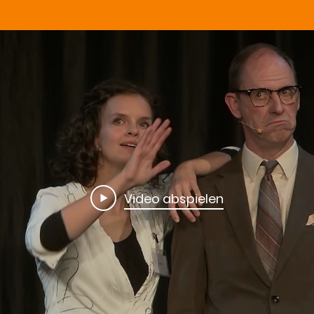
Video abspielen