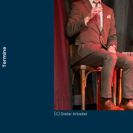
Termine
(C) Dieter Arbeiter