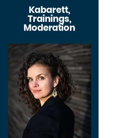
Kabarett,
Trainings,
Moderation