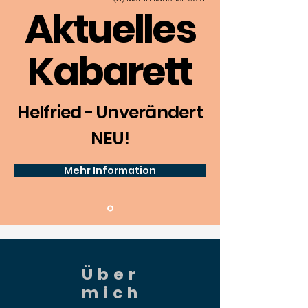
Aktuelles
Kabarett
Helfried - Unverändert
NEU!
Mehr Information
Über
mich