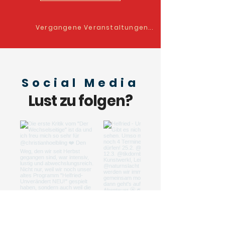
Vergangene Veranstaltungen...
Social Media
Lust zu folgen?